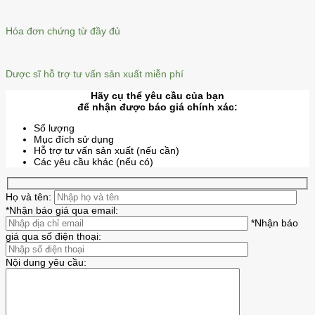
Hóa đơn chứng từ đầy đủ
Dược sĩ hỗ trợ tư vấn sản xuất miễn phí
Hãy cụ thể yêu cầu của bạn
để nhận được báo giá chính xác:
Số lượng
Mục đích sử dụng
Hỗ trợ tư vấn sản xuất (nếu cần)
Các yêu cầu khác (nếu có)
Họ và tên:
*Nhận báo giá qua email:
*Nhận báo
giá qua số điện thoại:
Nội dung yêu cầu: