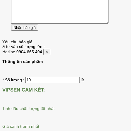
Yêu cầu báo giá
& tư vấn số lượng lớn
-
Hotline 0904 665 404
×
Thông tin sản phẩm
* Số lượng :
lít
VIPSEN CAM KẾT:
Tinh dầu chất lượng tốt nhất
Giá cạnh tranh nhất