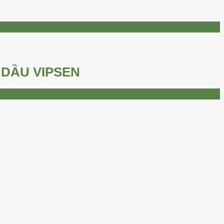
 DẦU VIPSEN