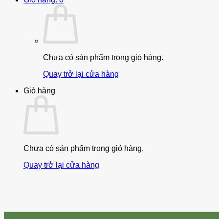
Chưa có sản phẩm trong giỏ hàng.
Quay trở lại cửa hàng
Giỏ hàng
Chưa có sản phẩm trong giỏ hàng.
Quay trở lại cửa hàng