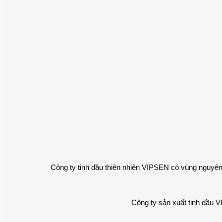
Công ty tinh dầu thiên nhiên VIPSEN có vùng nguyên
Công ty sản xuất tinh dầu 