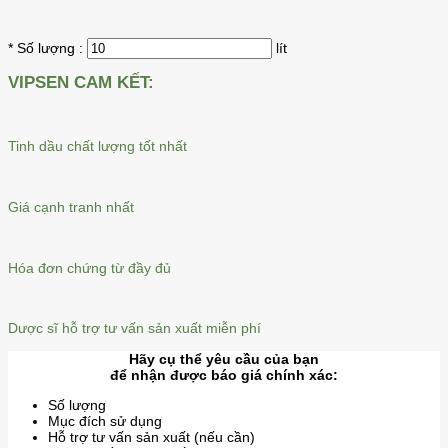
* Số lượng :
lít
VIPSEN CAM KẾT:
Tinh dầu chất lượng tốt nhất
Giá cạnh tranh nhất
Hóa đơn chứng từ đầy đủ
Dược sĩ hỗ trợ tư vấn sản xuất miễn phí
Hãy cụ thể yêu cầu của bạn
để nhận được báo giá chính xác:
Số lượng
Mục đích sử dụng
Hỗ trợ tư vấn sản xuất (nếu cần)