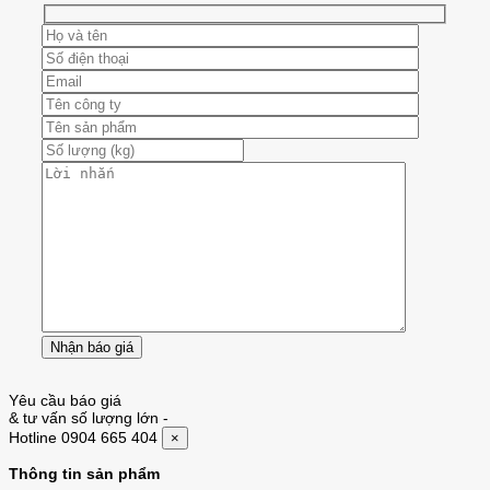
Yêu cầu báo giá
& tư vấn số lượng lớn
-
Hotline 0904 665 404
×
Thông tin sản phẩm