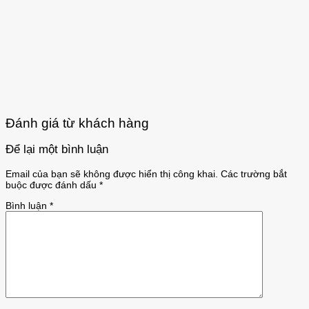
Đánh giá từ khách hàng
Để lại một bình luận
Email của bạn sẽ không được hiển thị công khai.
Các trường bắt
buộc được đánh dấu
*
Bình luận
*