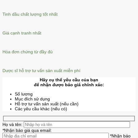
Tinh dầu chất lượng tốt nhất
Giá cạnh tranh nhất
Hóa đơn chứng từ đầy đủ
Dược sĩ hỗ trợ tư vấn sản xuất miễn phí
Hãy cụ thể yêu cầu của bạn
để nhận được báo giá chính xác:
Số lượng
Mục đích sử dụng
Hỗ trợ tư vấn sản xuất (nếu cần)
Các yêu cầu khác (nếu có)
Họ và tên:
*Nhận báo giá qua email:
*Nhận báo