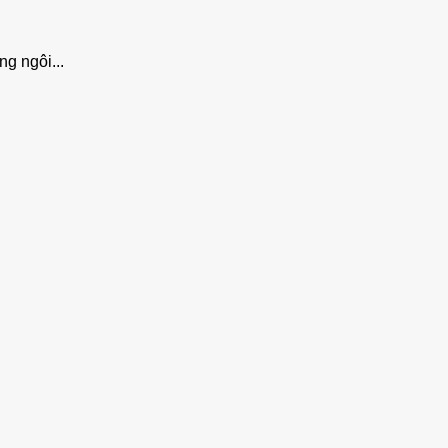
ng ngôi...