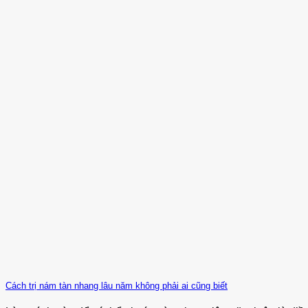
Cách trị nám tàn nhang lâu năm không phải ai cũng biết