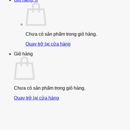
Chưa có sản phẩm trong giỏ hàng.
Quay trở lại cửa hàng
Giỏ hàng
Chưa có sản phẩm trong giỏ hàng.
Quay trở lại cửa hàng