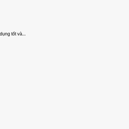
ụng tốt và...