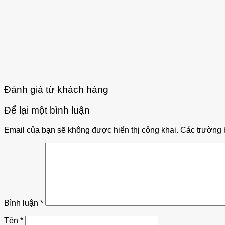
Đánh giá từ khách hàng
Để lại một bình luận
Email của bạn sẽ không được hiển thị công khai.
Các trường 
Bình luận
*
Tên
*