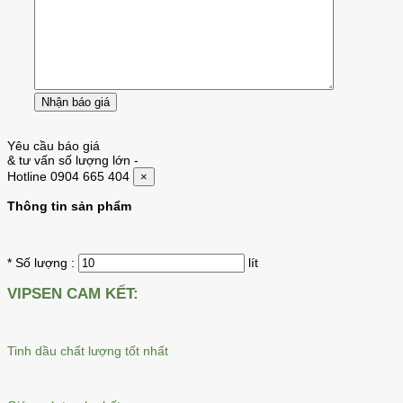
Yêu cầu báo giá
& tư vấn số lượng lớn
-
Hotline 0904 665 404
×
Thông tin sản phẩm
* Số lượng :
lít
VIPSEN CAM KẾT:
Tinh dầu chất lượng tốt nhất