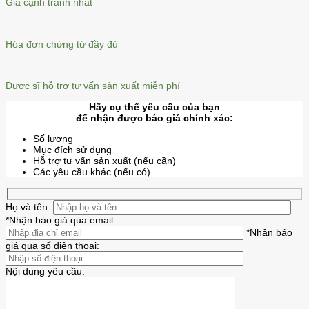
Giá cạnh tranh nhất
Hóa đơn chứng từ đầy đủ
Dược sĩ hỗ trợ tư vấn sản xuất miễn phí
Hãy cụ thể yêu cầu của bạn
để nhận được báo giá chính xác:
Số lượng
Mục đích sử dụng
Hỗ trợ tư vấn sản xuất (nếu cần)
Các yêu cầu khác (nếu có)
Họ và tên:
*Nhận báo giá qua email:
*Nhận báo
giá qua số điện thoại:
Nội dung yêu cầu: