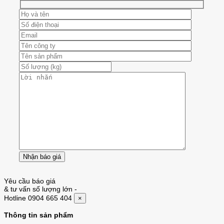
Yêu cầu báo giá
& tư vấn số lượng lớn
-
Hotline 0904 665 404
×
Thông tin sản phẩm