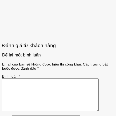
Đánh giá từ khách hàng
Để lại một bình luận
Email của bạn sẽ không được hiển thị công khai.
Các trường bắt
buộc được đánh dấu
*
Bình luận
*