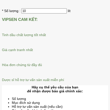
* Số lượng :
lít
VIPSEN CAM KẾT:
Tinh dầu chất lượng tốt nhất
Giá cạnh tranh nhất
Hóa đơn chứng từ đầy đủ
Dược sĩ hỗ trợ tư vấn sản xuất miễn phí
Hãy cụ thể yêu cầu của bạn
để nhận được báo giá chính xác:
Số lượng
Mục đích sử dụng
Hỗ trợ tư vấn sản xuất (nếu cần)